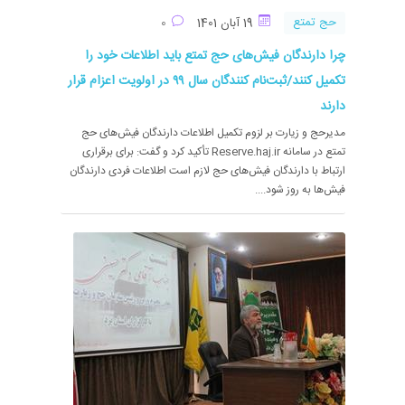
حج تمتع
19 آبان 1401
0
چرا دارندگان فیش‌های حج تمتع باید اطلاعات خود را
تکمیل کنند/ثبت‌نام کنندگان سال ۹۹ در اولویت اعزام قرار
دارند
مدیرحج و زیارت بر لزوم تکمیل اطلاعات دارندگان فیش‌های حج
تمتع در سامانه Reserve.haj.ir تأکید کرد و گفت: برای برقراری
ارتباط با دارندگان فیش‌های حج لازم است اطلاعات فردی دارندگان
فیش‌ها به روز شود....