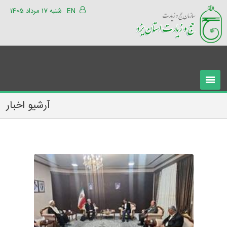
EN
شنبه 17 مرداد 1405
آرشیو اخبار