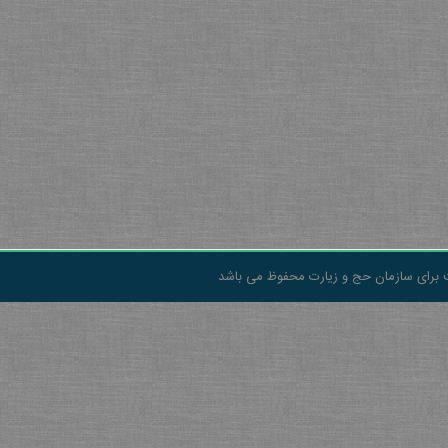
 برای سازمان حج و زیارت محفوظ می باشد