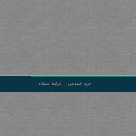
حریم خصوصی
|
شرایط استفاده