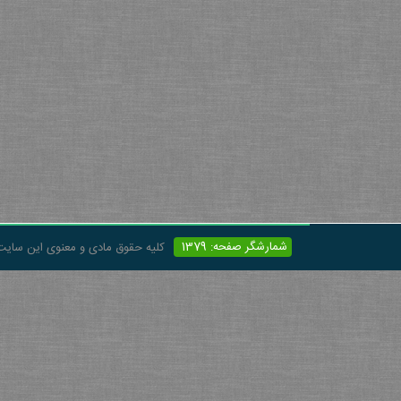
شمارشگر صفحه: 1379
کلیه حقوق مادی و معنوی این سایت