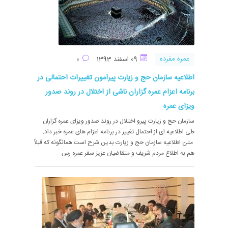
عمره مفرده
09 اسفند 1393
0
اطلاعیه سازمان حج و زیارت پیرامون تغییرات احتمالی در
برنامه اعزام عمره گزاران ناشی از اختلال در روند صدور
ویزای عمره
سازمان حج و زیارت پیرو اختلال در روند صدور ویزای عمره گزاران
طی اطلاعیه ای از احتمال تغییر در برنامه اعزام های عمره خبر داد.
متن اطلاعیه سازمان حج و زیارت بدین شرح است همانگونه که قبلاً
هم به اطلاع مردم شریف و متقاضیان عزیز سفر عمره رس...