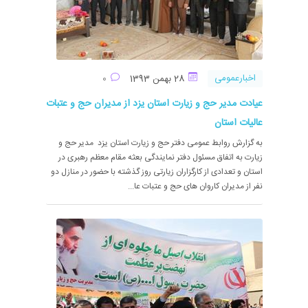
اخبارعمومی
28 بهمن 1393
0
عیادت مدیر حج و زیارت استان یزد از مدیران حج و عتبات
عالیات استان
به گزارش روابط عمومی دفتر حج و زیارت استان یزد مدیر حج و
زیارت به اتفاق مسئول دفتر نمایندگی بعثه مقام معظم رهبری در
استان و تعدادی از کارگزاران زیارتی روز گذشته با حضور در منازل دو
نفر از مدیران کاروان های حج و عتبات عا...