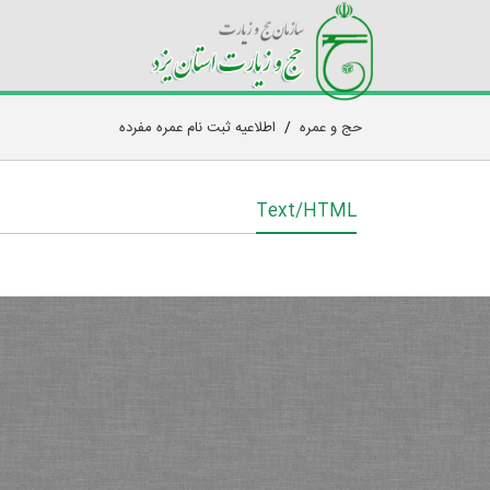
حج و عمره
/
اطلاعیه ثبت نام عمره مفرده
Text/HTML