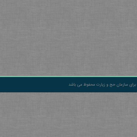
برای سازمان حج و زیارت محفوظ می باشد