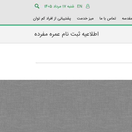
EN
شنبه 17 مرداد 1405
مقدسه
تماس با ما
میز خدمت
پشتیبانی از افراد کم توان
اطلاعیه ثبت نام عمره مفرده