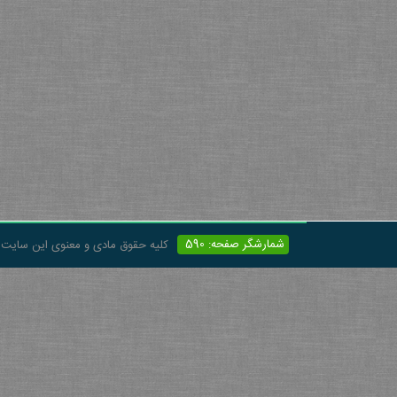
شمارشگر صفحه: 590
کلیه حقوق مادی و معنوی این سایت 