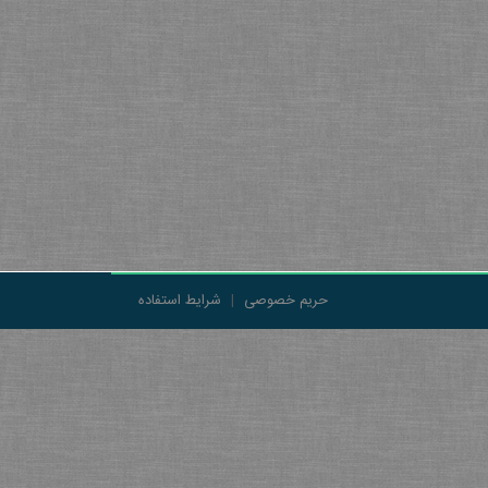
حریم خصوصی
|
شرایط استفاده