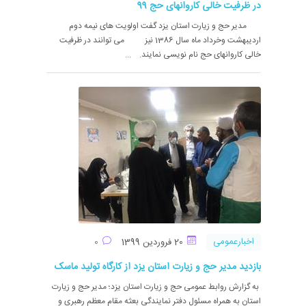
در ظرفیت خالی کاروانهای حج 99
مدیر حج و زیارت استان یزد گفت اولویت های نیمه دوم
اردیبهشت وخرداد ماه سال 1386 نیز می توانند در ظرفیت
خالی کاروانهای حج نام نویسی نمایند. ...
اخبارعمومی
20 فروردین 1399
0
بازدید مدیر حج و زیارت استان یزد از کارگاه تولید ماسک
به گزارش روابط عمومی حج و زیارت استان یزد؛ مدیر حج و زیارت
استان به همراه مسئول دفتر نمایندگی بعثه مقام معظم رهبری و