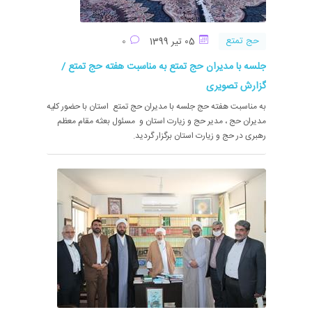
حج تمتع
05 تیر 1399
0
جلسه با مدیران حج تمتع به مناسبت هفته حج تمتع /
گزارش تصویری
به مناسبت هفته حج جلسه با مدیران حج تمتع استان با حضور کلیه
مدیران حج ، مدیر حج و زیارت استان و مسئول بعثه مقام معظم
رهبری در حج و زیارت استان برگزار گردید.