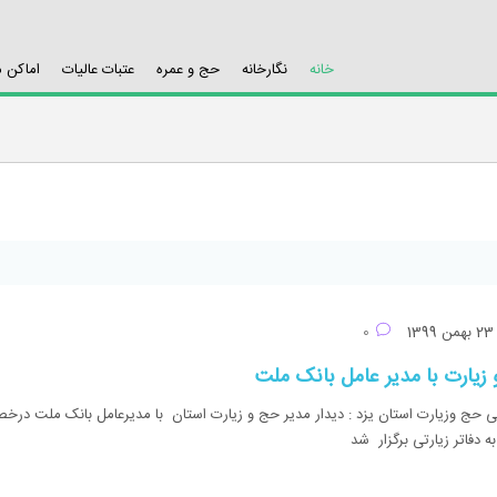
خانه
نگارخانه
حج و عمره
عتبات عالیات
اماکن 
بهمن 1399
0
 زیارت با مدیر عامل بانک ملت
ی حج وزیارت استان یزد : دیدار مدیر حج و زیارت استان با مدیرعامل بانک ملت در
 دفاتر زیارتی برگزار شد