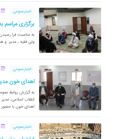
اخبارعمومی
15 
برگزاری مراسم ب
به مناسبت فرا رسیدن
ولی فقیه ، مدیر و هم
اخبارعمومی
15 
اهدای خون مدیر 
به گزارش روابط عموم
انقلاب اسلامی، مدیر
اهدای خون با حضور در
اخبارعمومی
06 