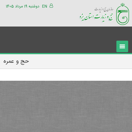
EN
دوشنبه 19 مرداد 1405
حج و عمره