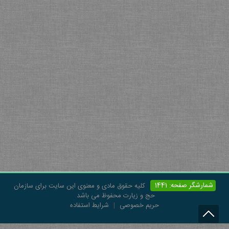
شمارشگر صفحه: 1441
کلیه حقوق مادی و معنوی این سایت برای سازمان
حج و زیارت محفوظ می باشد
حریم خصوصی
|
شرایط استفاده