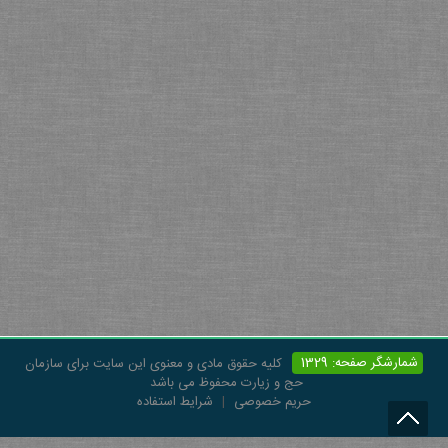
شمارشگر صفحه: 1329
کلیه حقوق مادی و معنوی این سایت برای سازمان
حج و زیارت محفوظ می باشد
حریم خصوصی
|
شرایط استفاده