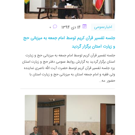
اخبارعمومی
14 دی 1394
0
جلسه تفسیر قرآن کریم توسط امام جمعه به میزبانی حج
و زیارت استان برگزار گردید
جلسه تفسیر قرآن کریم توسط امام جمعه به میزبانی حج و زیارت
استان برگزار گردید به گزارش روابط عمومی دفتر حج و زیارت استان
یزد جلسه تفسیر قرآن کریم توسط حضرت آیت الله ناصری نماینده
ولی فقیه و امام جمعه استان به میزبانی حج و زیارت استان با
حضور مه...