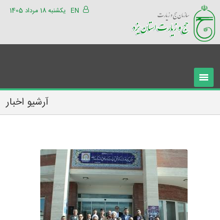
EN
یکشنبه 18 مرداد 1405
آرشیو اخبار