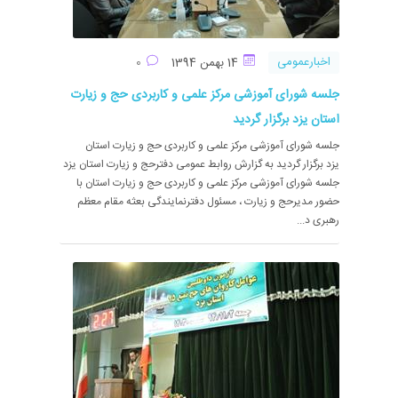
اخبارعمومی
14 بهمن 1394
0
جلسه شورای آموزشی مرکز علمی و کاربردی حج و زیارت
استان یزد برگزار گردید
جلسه شورای آموزشی مرکز علمی و کاربردی حج و زیارت استان
یزد برگزار گردید به گزارش روابط عمومی دفترحج و زیارت استان یزد
جلسه شورای آموزشی مرکز علمی و کاربردی حج و زیارت استان با
حضور مدیرحج و زیارت ، مسئول دفترنمایندگی بعثه مقام معظم
رهبری د...