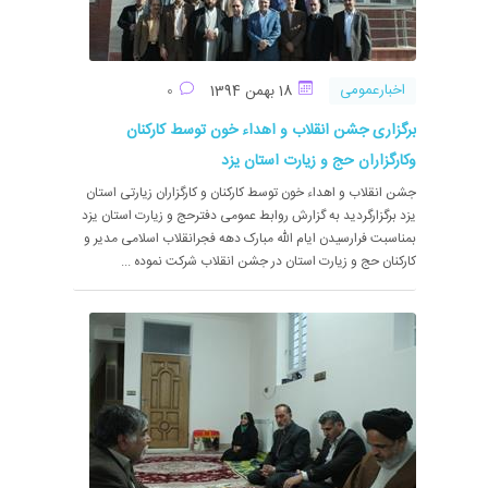
اخبارعمومی
18 بهمن 1394
0
برگزاری جشن انقلاب و اهداء خون توسط کارکنان
وکارگزاران حج و زیارت استان یزد
جشن انقلاب و اهداء خون توسط کارکنان و کارگزاران زیارتی استان
یزد برگزارگردید به گزارش روابط عمومی دفترحج و زیارت استان یزد
بمناسبت فرارسیدن ایام الله مبارک دهه فجرانقلاب اسلامی مدیر و
کارکنان حج و زیارت استان در جشن انقلاب شرکت نموده ...