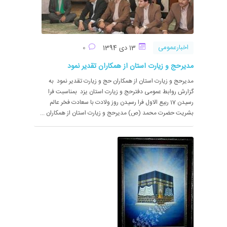
اخبارعمومی
13 دی 1394
0
مدیرحج و زیارت استان از همکاران تقدیر نمود
مدیرحج و زیارت استان از همکاران حج و زیارت تقدیر نمود به
گزارش روابط عمومی دفترحج و زیارت استان یزد بمناسبت فرا
رسیدن 17 ربیع الاول فرا رسیدن روز ولادت با سعادت فخر عالم
بشریت حضرت محمد (ص) مدیرحج و زیارت استان از همکاران ...