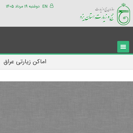
EN
دوشنبه 19 مرداد 1405
اماکن زیارتی عراق