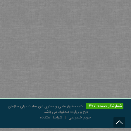
شمارشگر صفحه: 477
کلیه حقوق مادی و معنوی این سایت برای سازمان
حج و زیارت محفوظ می باشد
حریم خصوصی
|
شرایط استفاده