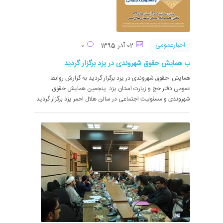
اخبارعمومی
02 آذر 1395
0
ب همایش حقوق شهروندی در یزد برگزار گردید
همایش حقوق شهروندی در یزد برگزار گردید به گزارش روابط
عمومی دفتر حج و زیارت استان یزد پنجمین همایش حقوق
شهروندی و مسئولیت اجتماعی در سالن هلال احمر یزد برگزار گردید