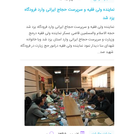
نماینده ولی فقیه و سرپرست حجاج ایرانی وارد فرودگاه
یزد شد
نماینده ولی فقیه و سرپرست حجاج ایرانی وارد فرودگاه یزد شد
حجه الاسلام والمسلمین قاضی عسکر نماینده ولی فقیه درحج
وزیارت و سرپرست حجاج ایرانی وارد استان یزد شد وبا خانواده
شهدای منا دیدار نمود نماینده ولی فقیه درامور حج زیارت در فرودگاه
شهید صد...