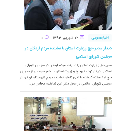
اخبارعمومی
02 شهریور 1393
0
دیدار مدیر حج وزیارت استان با نماینده مردم اردکان در
مجلس شورای اسلامی
مدیرحج و زیارت استان با نماینده مردم اردکان در مجلس شورای
اسلامی دیدار کرد مدیرحج و زیارت استان به همراه جمعی از مدیران
حج 93 هفته گذشته با آقای تابش نماینده مردم شهرستان اردکان در
مجلس شورای اسلامی در محل دفتر این نماینده مجلس در ...