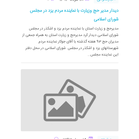
دیدار مدیر حج وزیارت با نماینده مردم یزد در مجلس
شورای اسلامی
مدیرحج و زیارت استان با نماینده مردم یزد و اشکذر در مجلس
شورای اسلامی دیدار کرد مدیرحج و زیارت استان به همراه جمعی از
مدیران حج 93 هفته گذشته با آقای جوکار نماینده مردم
شهرستانهای یزد و اشکذر در مجلس شورای اسلامی در محل دفتر
این نماینده مجلس...