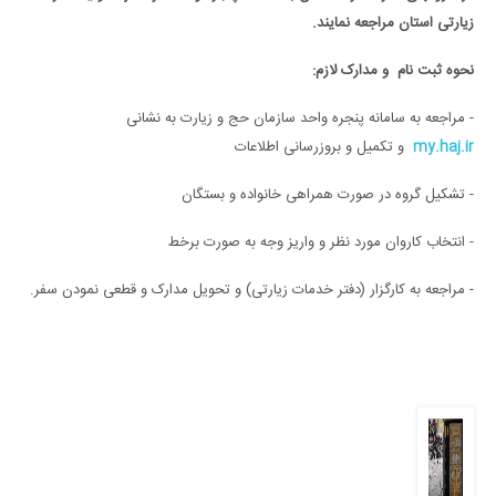
زیارتی استان مراجعه نمایند.
نحوه ثبت نام
و مدارک لازم:
- مراجعه به سامانه پنجره واحد سازمان حج و زیارت به نشانی
my.haj.ir
و
تکمیل و بروزرسانی اطلاعات
- تشکیل گروه‌ در صورت همراهی خانواده و بستگان
- انتخاب کاروان مورد نظر و واریز وجه به صورت برخط
- مراجعه به کارگزار (دفتر خدمات زیارتی) و تحویل مدارک و قطعی نمودن سفر.