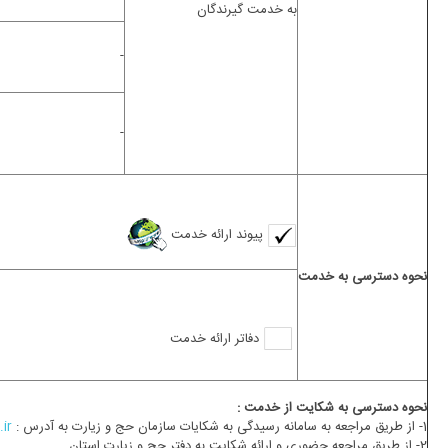
به خدمت گیرندگان
-
-
پیوند ارائه خدمت
نحوه دسترسی به خدمت
دفاتر ارائه خدمت
نحوه دسترسی به شکایت از خدمت :
1- از طریق مراجعه به سامانه رسیدگی به شکایات سازمان حج و زیارت به آدرس :
.ir
2- از طریق مراجعه حضوری و ارائه شکایت به دفتر حج و زیارت استان