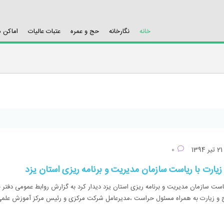
خانه
نگارخانه
حج و عمره
عتبات عالیات
اماکن 
تیر 1394
0
زیارت با ریاست سازمان مدیریت و برنامه ریزی استان یزد
است سازمان مدیریت و برنامه ریزی استان یزد دیدار کرد به گزارش روابط عمومی دفتر 
 و زیارت به همراه مسئول حراست ،مدیرعامل شرکت مرکزی و رئیس مرکز آموزش علمی